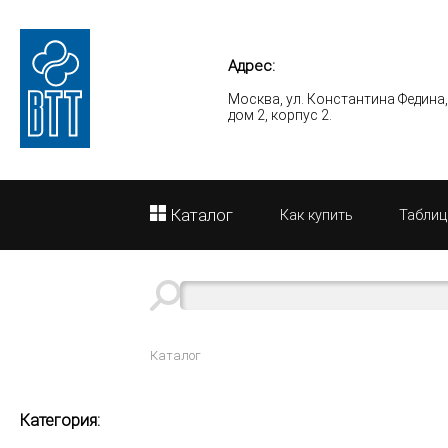
Адрес:
Москва, ул. Константина Федина
дом 2, корпус 2.
Каталог
Как купить
Таблиц
Каталог
Категория: