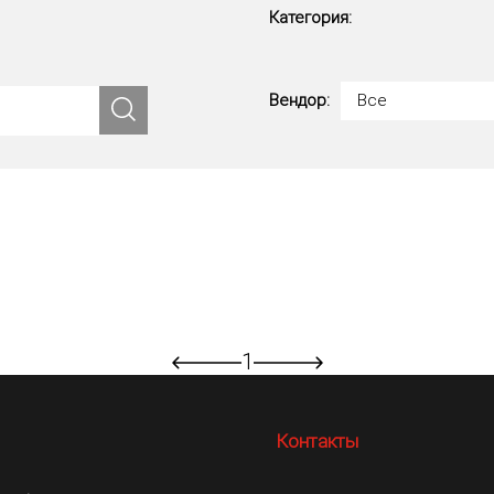
Категория:
Вендор:
Все
1
Контакты