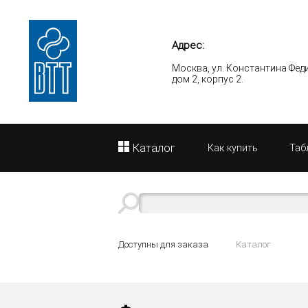
Адрес:
Москва, ул. Константина Фед
дом 2, корпус 2.
Каталог
Как купить
Таб
Доступны для заказа
Каталог