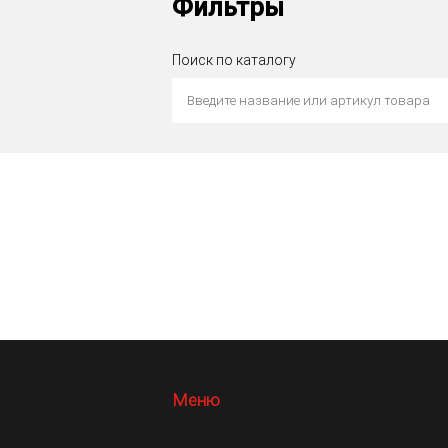
Фильтры
Поиск по каталогу
Меню