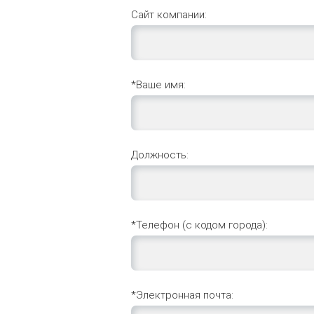
Сайт компании:
*Ваше имя:
Должность:
*Телефон (с кодом города):
*Электронная почта: