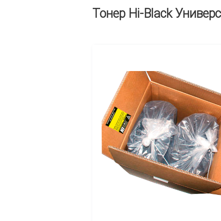
Тонер Hi-Black Универс