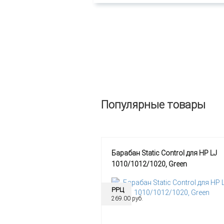
Популярные товары
Барабан Static Control для HP LJ
1010/1012/1020, Green
РРЦ
269.00 руб.