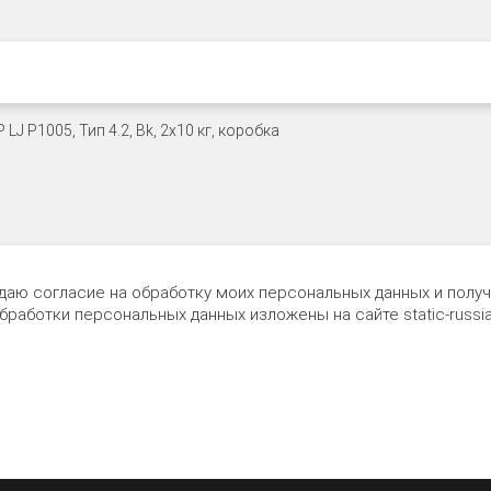
 даю согласие на обработку моих персональных данных и пол
обработки персональных данных изложены на сайте
static-russia