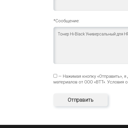
*Сообщение:
— Нажимая кнопку «Отправить», я
материалов от ООО «ВТТ». Условия 