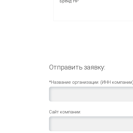
Бренд:
HP
Отправить заявку:
*Название организации: (ИНН компании)
Сайт компании: