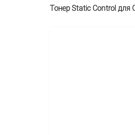
Тонер Static Control для