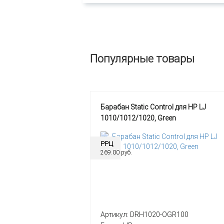
Популярные товары
Барабан Static Control для HP LJ
1010/1012/1020, Green
РРЦ
269.00 руб.
Артикул:
DRH1020-OGR100