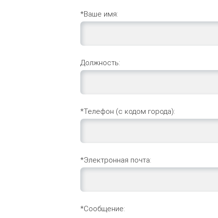
*Ваше имя:
Должность:
*Телефон (с кодом города):
*Электронная почта:
*Сообщение: