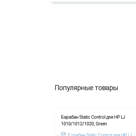
Популярные товары
Барабан Static Control для HP LJ
1010/1012/1020, Green