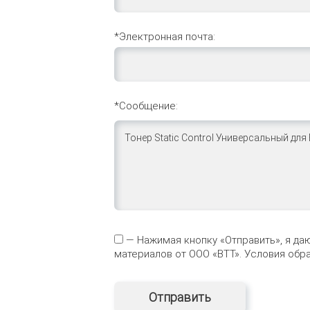
*Электронная почта:
*Сообщение:
— Нажимая кнопку «Отправить», я да
материалов от ООО «ВТТ». Условия об