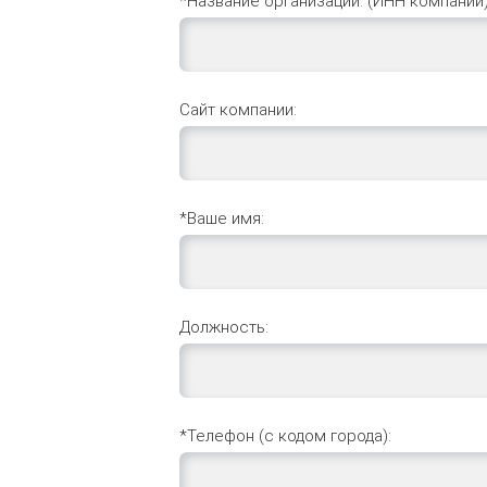
*Название организации: (ИНН компании)
Сайт компании:
*Ваше имя:
Должность:
*Телефон (с кодом города):