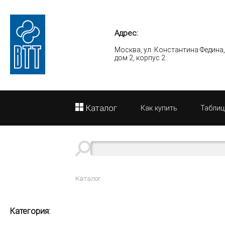
Адрес:
Москва, ул. Константина Федина
дом 2, корпус 2.
Каталог
Как купить
Таблиц
Каталог
Категория: